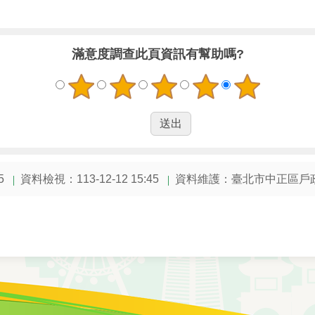
滿意度調查
此頁資訊有幫助嗎?
5
資料檢視：113-12-12 15:45
資料維護：臺北市中正區戶