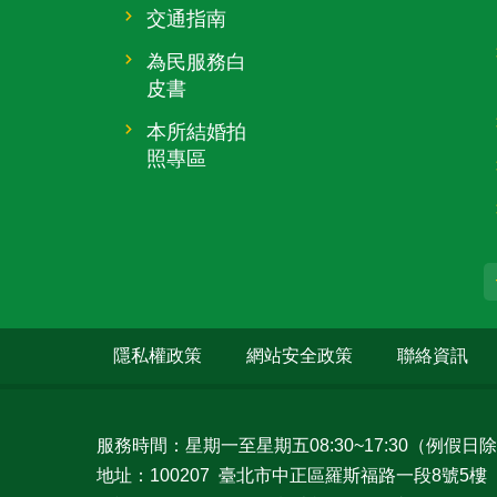
交通指南
為民服務白
皮書
本所結婚拍
照專區
隱私權政策
網站安全政策
聯絡資訊
服務時間：星期一至星期五08:30~17:30（例假日
地址：100207 臺北市中正區羅斯福路一段8號5樓