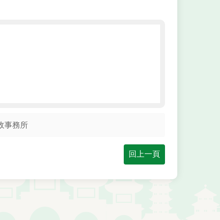
政事務所
回上一頁