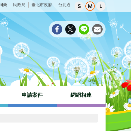
詞彙
民政局
臺北市政府
台北通
申請案件
網網相連