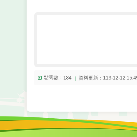
點閱數：
資料更新：113-12-12 15:4
184