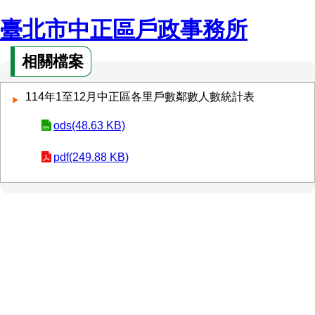
臺北市中正區戶政事務所
相關檔案
114年1至12月中正區各里戶數鄰數人數統計表
ods(48.63 KB)
pdf(249.88 KB)