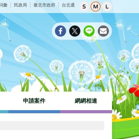
詞彙
民政局
臺北市政府
台北通
申請案件
網網相連