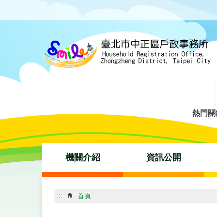
跳到主要內容區塊
熱門關
機關介紹
資訊公開
:::
首頁