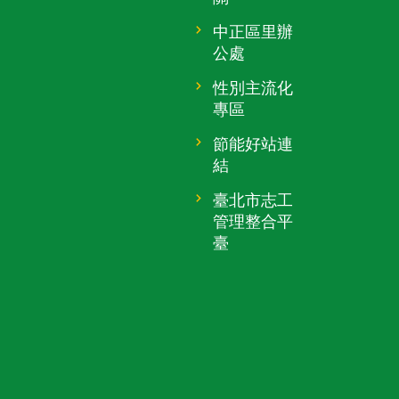
中正區里辦
公處
性別主流化
專區
節能好站連
結
臺北市志工
管理整合平
臺