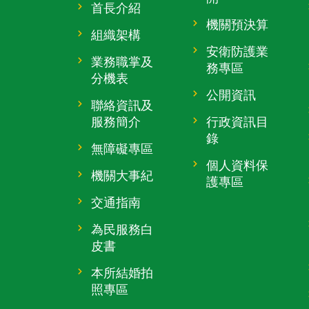
首長介紹
機關預決算
組織架構
安衛防護業
業務職掌及
務專區
分機表
公開資訊
聯絡資訊及
服務簡介
行政資訊目
錄
無障礙專區
個人資料保
機關大事紀
護專區
交通指南
為民服務白
皮書
本所結婚拍
照專區