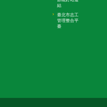
結
臺北市志工
管理整合平
臺