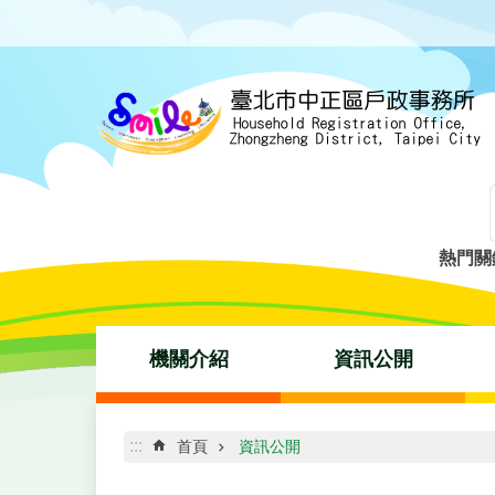
跳到主要內容區塊
熱門關
機關介紹
資訊公開
:::
首頁
資訊公開