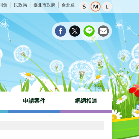
詞彙
民政局
臺北市政府
台北通
申請案件
網網相連