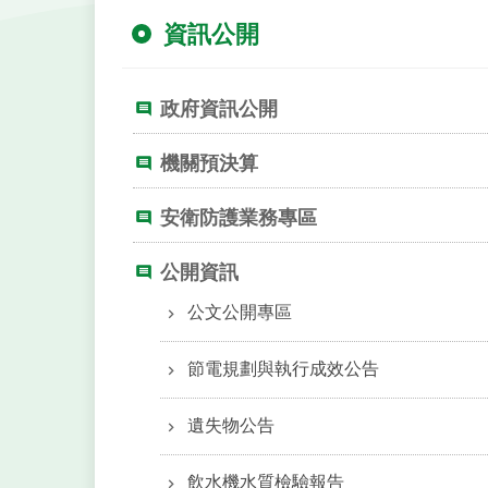
資訊公開
政府資訊公開
機關預決算
安衛防護業務專區
公開資訊
公文公開專區
節電規劃與執行成效公告
遺失物公告
飲水機水質檢驗報告