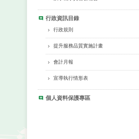
行政資訊目錄
行政規則
提升服務品質實施計畫
會計月報
宣導執行情形表
個人資料保護專區