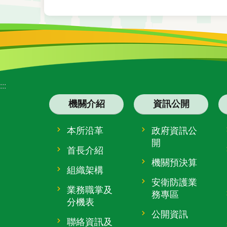
:::
機關介紹
資訊公開
本所沿革
政府資訊公
開
首長介紹
機關預決算
組織架構
安衛防護業
業務職掌及
務專區
分機表
公開資訊
聯絡資訊及