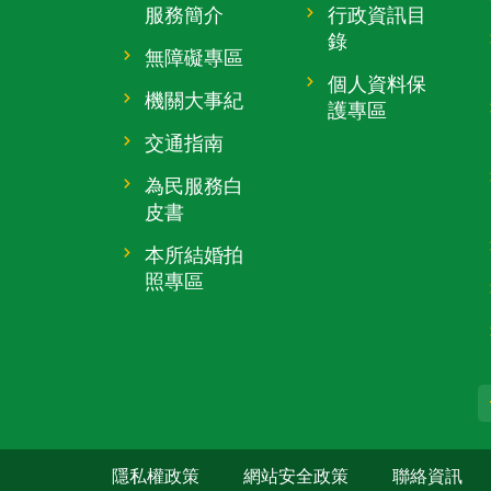
服務簡介
行政資訊目
錄
無障礙專區
個人資料保
機關大事紀
護專區
交通指南
為民服務白
皮書
本所結婚拍
照專區
隱私權政策
網站安全政策
聯絡資訊