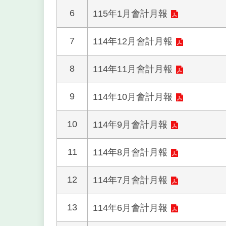
6
115年1月會計月報
7
114年12月會計月報
8
114年11月會計月報
9
114年10月會計月報
10
114年9月會計月報
11
114年8月會計月報
12
114年7月會計月報
13
114年6月會計月報