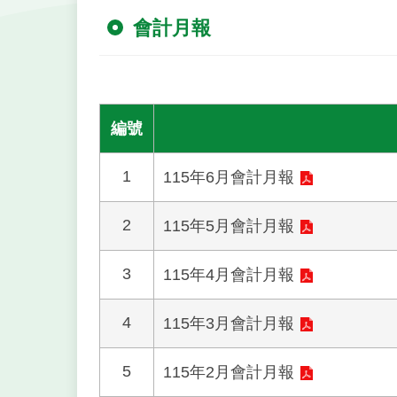
會計月報
編號
1
115年6月會計月報
2
115年5月會計月報
3
115年4月會計月報
4
115年3月會計月報
5
115年2月會計月報