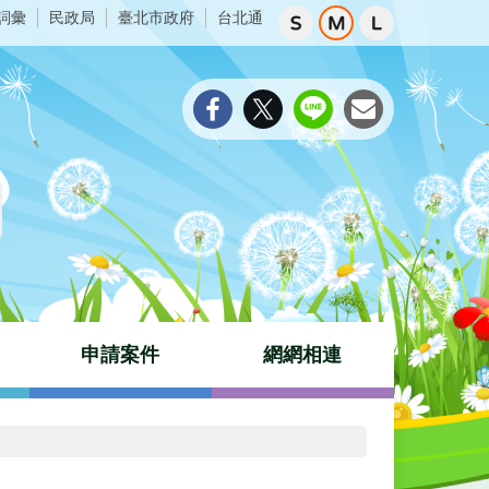
詞彙
民政局
臺北市政府
台北通
申請案件
網網相連