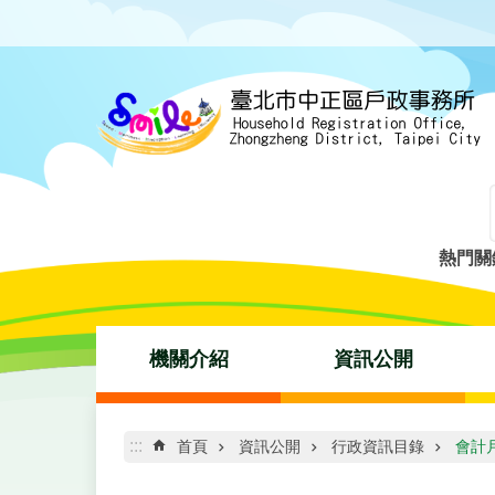
跳到主要內容區塊
熱門關
機關介紹
資訊公開
:::
首頁
資訊公開
行政資訊目錄
會計