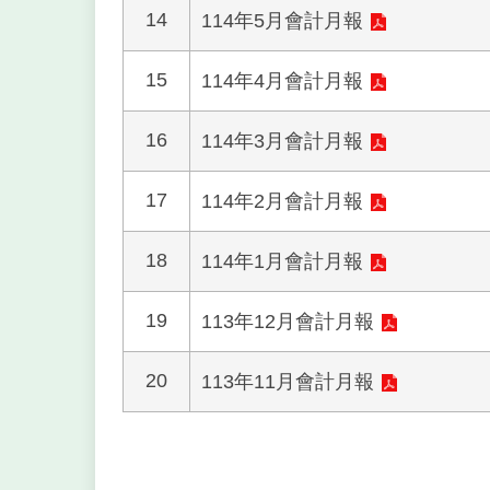
14
114年5月會計月報
15
114年4月會計月報
16
114年3月會計月報
17
114年2月會計月報
18
114年1月會計月報
19
113年12月會計月報
20
113年11月會計月報