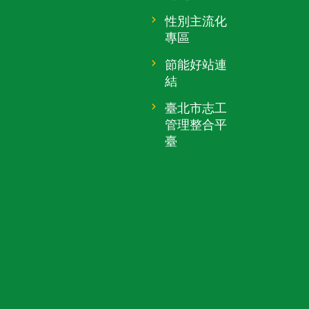
性別主流化
專區
節能好站連
結
臺北市志工
管理整合平
臺