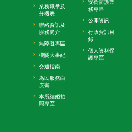
安衛防護業
業務職掌及
務專區
分機表
公開資訊
聯絡資訊及
服務簡介
行政資訊目
錄
無障礙專區
個人資料保
機關大事紀
護專區
交通指南
為民服務白
皮書
本所結婚拍
照專區