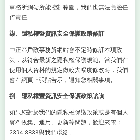
事務所網站所能控制範圍，我們也無法負擔任
何責任。
柒、隱私權暨資訊安全保護政策修訂
中正區戶政事務所網站會不定時修訂本項政
策，以符合最新之隱私權保護規範。當我們在
使用個人資料的規定做較大幅度修改時，我們
會在網頁上張貼告示，通知您相關事項。
捌、隱私權暨資訊安全保護政策諮詢
如果您對於我們的隱私權保護政策或是有個人
資料收集、運用、更新等問題，歡迎來電：
2394-8838與我們聯絡。