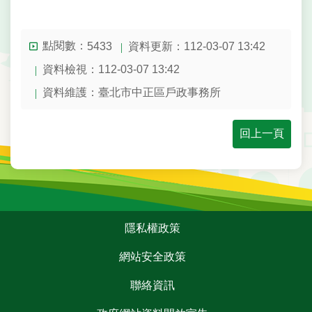
點閱數：
資料更新：112-03-07 13:42
5433
資料檢視：112-03-07 13:42
資料維護：臺北市中正區戶政事務所
回上一頁
:::
隱私權政策
網站安全政策
聯絡資訊