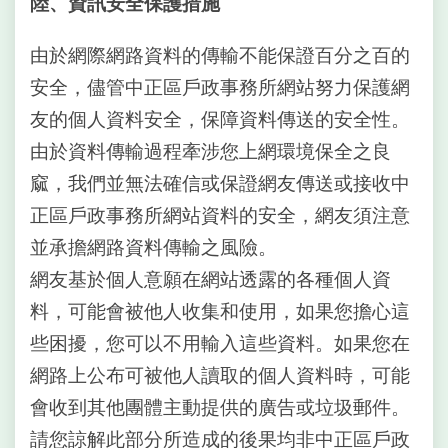
陸、資訊安全保護措施
由於網際網路資料的傳輸不能保證百分之百的
安全，儘管中正區戶政事務所網站努力保護網
友的個人資料安全，保障資料傳送的安全性。
由於資料傳輸過程牽涉您上網環境保全之良
窳，我們並無法確信或保證網友傳送或接收中
正區戶政事務所網站資料的安全，網友須注意
並承擔網路資料傳輸之風險。
網友基於個人意願在網站透露的各種個人資
料，可能會被他人收集和使用，如果您擔心這
些困擾，您可以不用輸入這些資料。如果您在
網路上公布可被他人讀取的個人資料時，可能
會收到其他團體主動提供的廣告或垃圾郵件。
請您諒解此部分所造成的後果均非中正區戶政