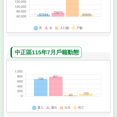
中正區115年7月戶籍動態