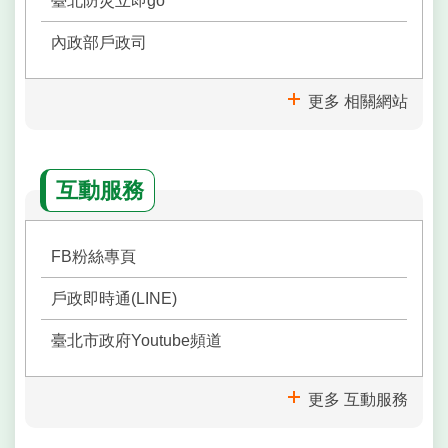
臺北防災立即go
內政部戶政司
更多 相關網站
互動服務
FB粉絲專頁
戶政即時通(LINE)
臺北市政府Youtube頻道
更多 互動服務