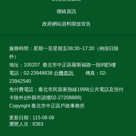
聯絡資訊
政府網站資料開放宣告
服務時間：星期一至星期五08:30~17:30（例假日除
外）
地址：100207 臺北市中正區羅斯福路一段8號5樓
電話：02-23948838
分機查詢
傳真：02-
23942540
免付費電話：臺北市民當家熱線1999(公共電話及預付
卡除外)(外縣市請撥02-27208889)
Copyright 臺北市中正區戶政事務所
更新日期
115-08-06
瀏覽人次
6363