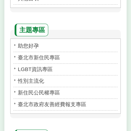
主題專區
助您好孕
臺北市新住民專區
LGBT資訊專區
性別主流化
新住民公民權專區
臺北市政府友善經費報支專區