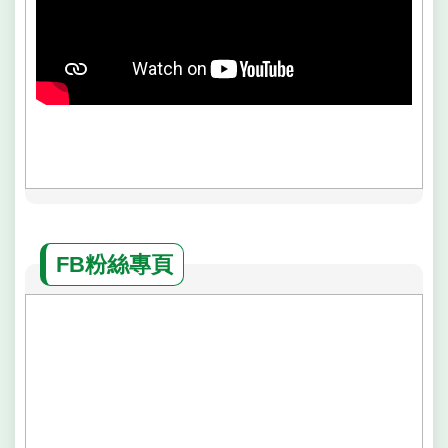
FB粉絲專頁