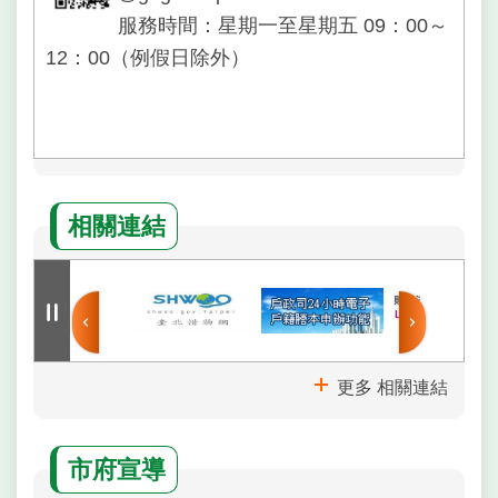
服務時間：星期一至星期五 09：00～
12：00（例假日除外）
相關連結
更多 相關連結
市府宣導