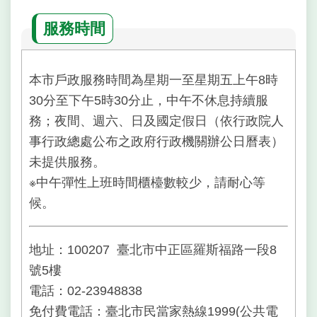
服務時間
本市戶政服務時間為星期一至星期五上午8時
30分至下午5時30分止，中午不休息持續服
務；夜間、週六、日及國定假日（依行政院人
事行政總處公布之政府行政機關辦公日曆表）
未提供服務。
※中午彈性上班時間櫃檯數較少，請耐心等
候。
地址：100207 臺北市中正區羅斯福路一段8
號5樓
電話：02-23948838
免付費電話：臺北市民當家熱線1999(公共電