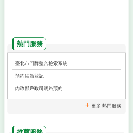
熱門服務
臺北市門牌整合檢索系統
預約結婚登記
內政部戶政司網路預約
更多 熱門服務
推薦服務