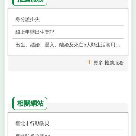
身分證掛失
線上申辦出生登記
出生、結婚、遷入、離婚及死亡5大類生活實用手冊
更多 推薦服務
相關網站
臺北市行動防災