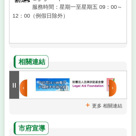
服務時間：星期一至星期五 09：00～
12：00（例假日除外）
相關連結
更多 相關連結
市府宣導