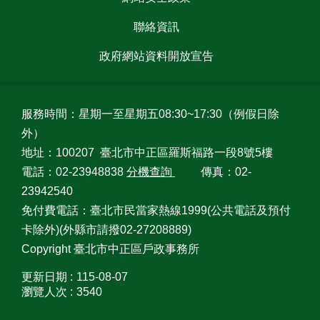
聯絡資訊
政府網站資料開放宣告
服務時間：星期一至星期五08:30~17:30（例假日除
外）
地址：100207 臺北市中正區羅斯福路一段8號5樓
電話：02-23948838
分機查詢
傳真：02-
23942540
免付費電話：臺北市民當家熱線1999(公共電話及預付
卡除外)(外縣市請撥02-27208889)
Copyright 臺北市中正區戶政事務所
更新日期
115-08-07
瀏覽人次
3540