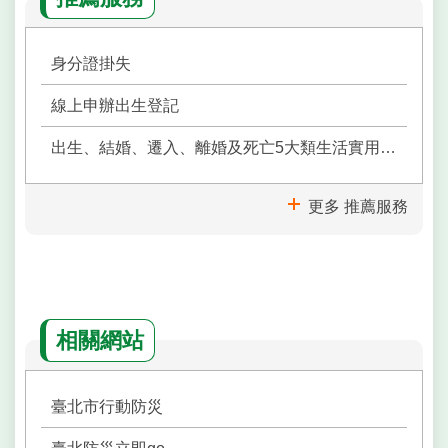
身分證掛失
線上申辦出生登記
出生、結婚、遷入、離婚及死亡5大類生活實用手冊
更多 推薦服務
相關網站
臺北市行動防災