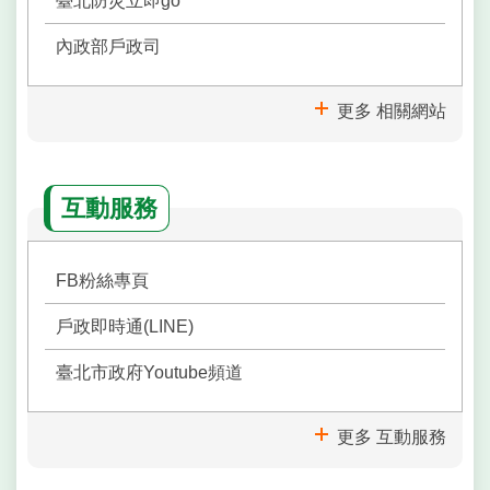
臺北防災立即go
內政部戶政司
更多 相關網站
互動服務
FB粉絲專頁
戶政即時通(LINE)
臺北市政府Youtube頻道
更多 互動服務