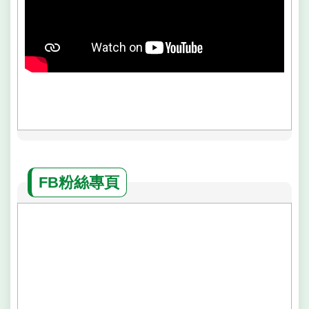
FB粉絲專頁