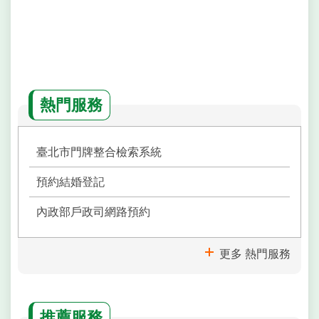
熱門服務
臺北市門牌整合檢索系統
預約結婚登記
內政部戶政司網路預約
更多 熱門服務
推薦服務