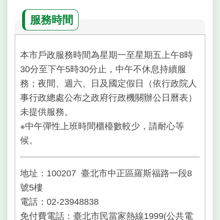
服務時間
本市戶政服務時間為星期一至星期五上午8時
30分至下午5時30分止，中午不休息持續服
務；夜間、週六、日及國定假日（依行政院人
事行政總處公布之政府行政機關辦公日曆表）
未提供服務。
※中午彈性上班時間櫃檯數較少，請耐心等
候。
地址：100207 臺北市中正區羅斯福路一段8
號5樓
電話：02-23948838
免付費電話：臺北市民當家熱線1999(公共電