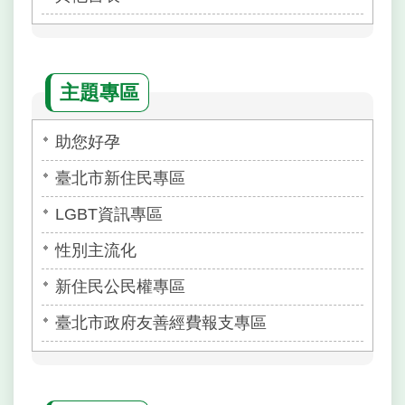
主題專區
助您好孕
臺北市新住民專區
LGBT資訊專區
性別主流化
新住民公民權專區
臺北市政府友善經費報支專區