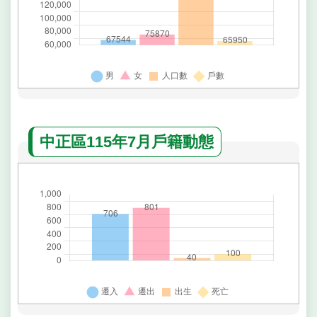
中正區115年7月戶籍動態