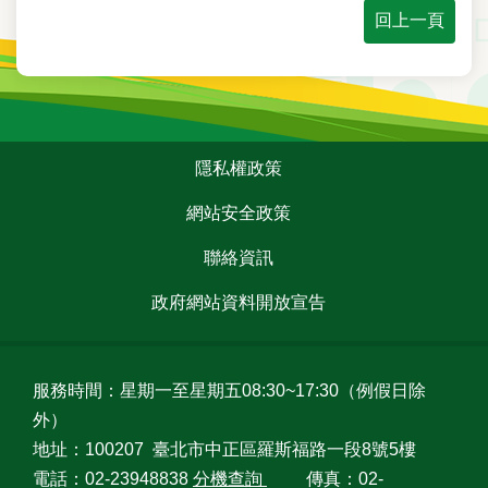
回上一頁
:::
隱私權政策
網站安全政策
聯絡資訊
政府網站資料開放宣告
服務時間：星期一至星期五08:30~17:30（例假日除
外）
地址：100207 臺北市中正區羅斯福路一段8號5樓
電話：02-23948838
分機查詢
傳真：02-