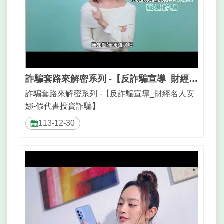
詐騙套路來解密系列 -【反詐騙宣導_財經名人安娜-假代書投資詐騙】
詐騙套路來解密系列 -【反詐騙宣導_財經名人安
娜-假代書投資詐騙】
113-12-30