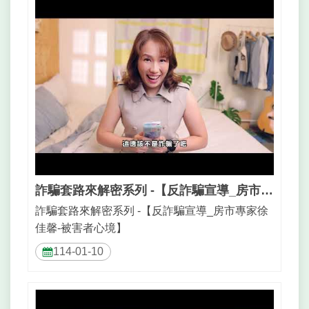
詐騙套路來解密系列 -【反詐騙宣導_房市專家徐佳馨-被害者心境】
詐騙套路來解密系列 -【反詐騙宣導_房市專家徐
佳馨-被害者心境】
114-01-10